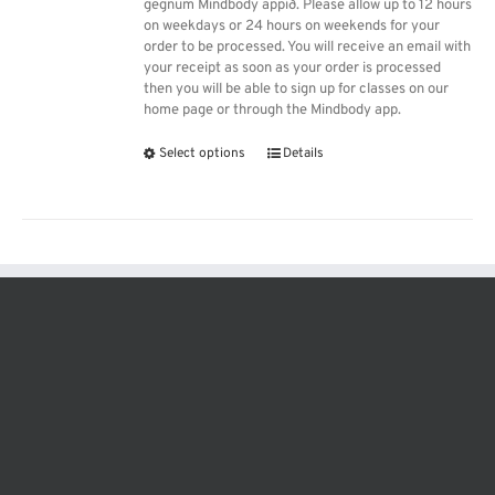
gegnum Mindbody appið. Please allow up to 12 hours
on weekdays or 24 hours on weekends for your
order to be processed. You will receive an email with
your receipt as soon as your order is processed
then you will be able to sign up for classes on our
home page or through the Mindbody app.
Select options
Details