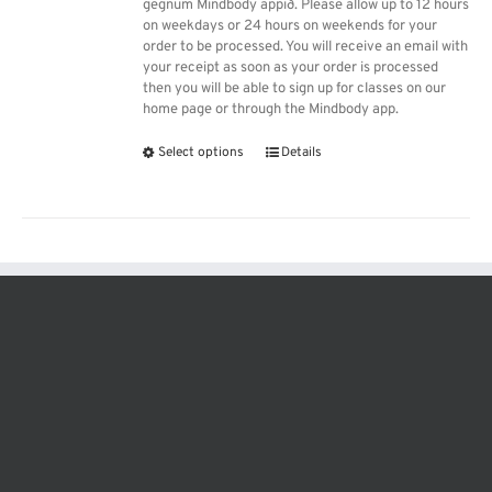
gegnum Mindbody appið. Please allow up to 12 hours
on weekdays or 24 hours on weekends for your
order to be processed. You will receive an email with
your receipt as soon as your order is processed
then you will be able to sign up for classes on our
home page or through the Mindbody app.
Select options
Details