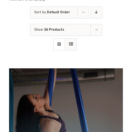
Sort by
Default Order
Show
36 Products