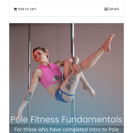
Add to cart
Details