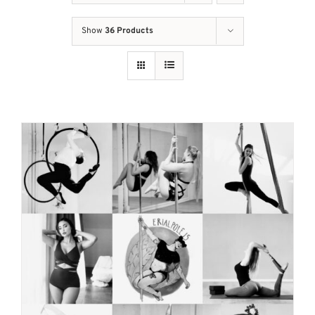
Show
36 Products