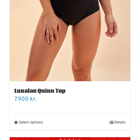
Lunalae Quinn Top
7.900
kr.
Select options
Details