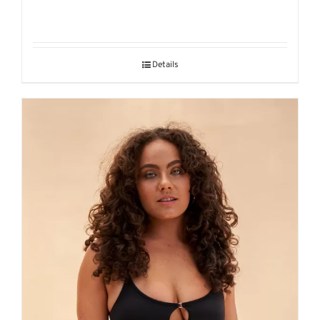
Details