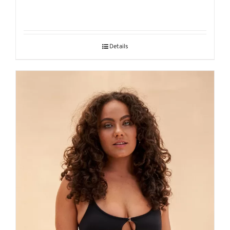
Details