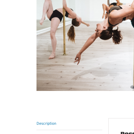
Description