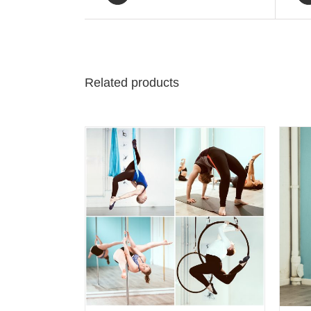
Related products