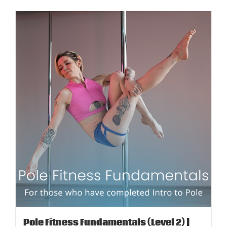
Pole Fitness Fundamentals (Level 2) |