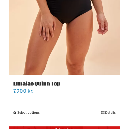
Lunalae Quinn Top
7.900
kr.
Select options
Details