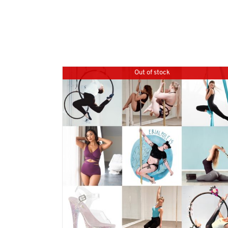
Out of stock