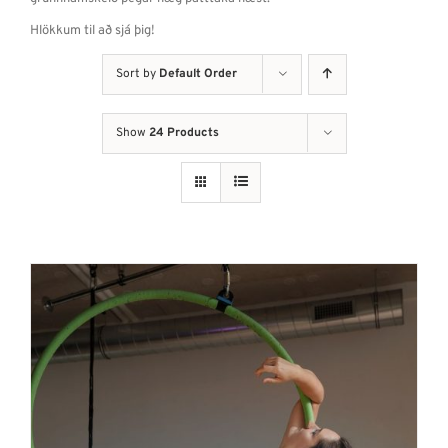
Hlökkum til að sjá þig!
Sort by
Default Order
Show
24 Products