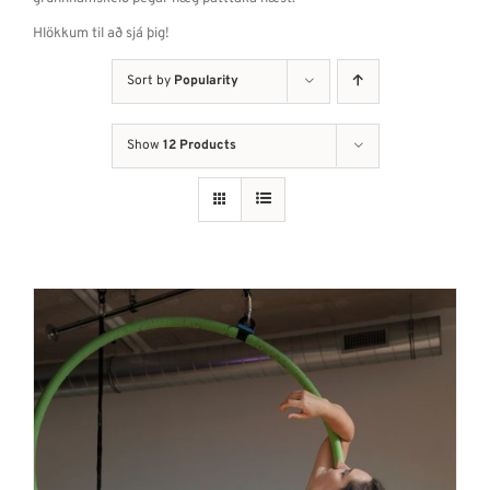
Hlökkum til að sjá þig!
Sort by
Popularity
Show
12 Products