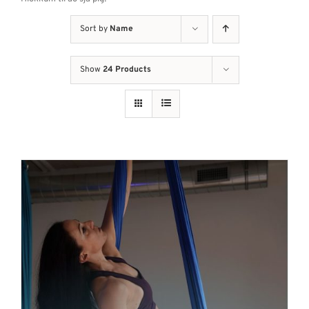
Sort by
Name
Show
24 Products