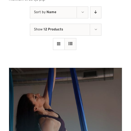
Sort by
Name
Show
12 Products