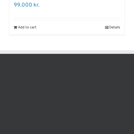
99.000
kr.
Add to cart
Details