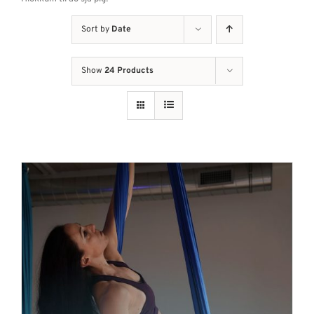
Sort by
Date
Show
24 Products