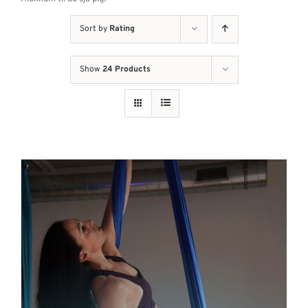
Sort by
Rating
Show
24 Products