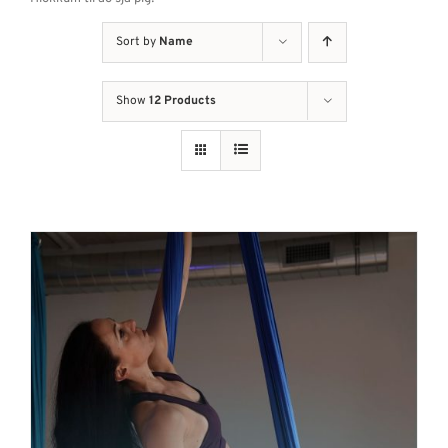
Sort by
Name
Show
12 Products