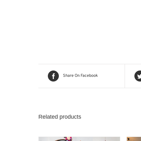
Share On Facebook
Related products