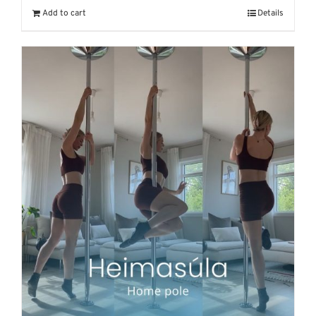
Add to cart
Details