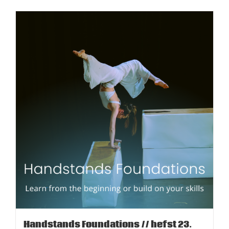
Handstands Foundations // hefst 23.