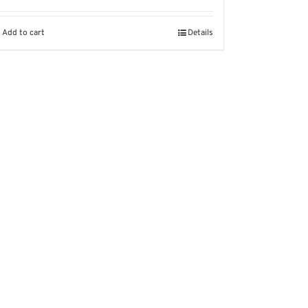
Add to cart
Details