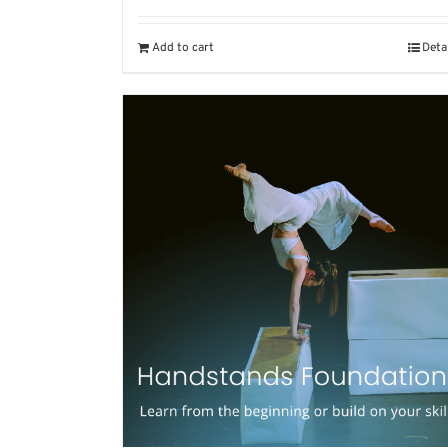
Add to cart
Deta