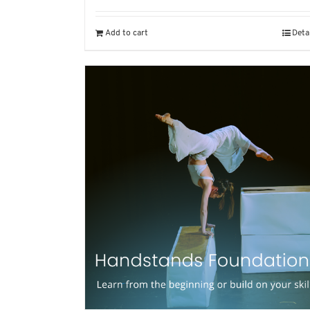
Add to cart
Deta