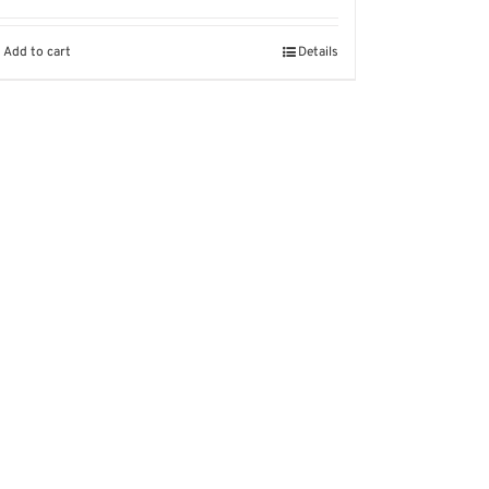
Add to cart
Details