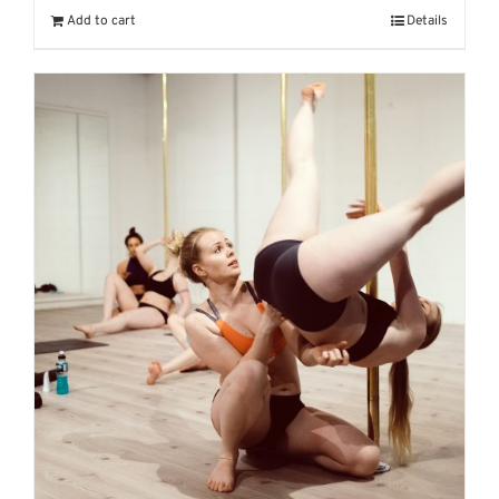
Add to cart
Details