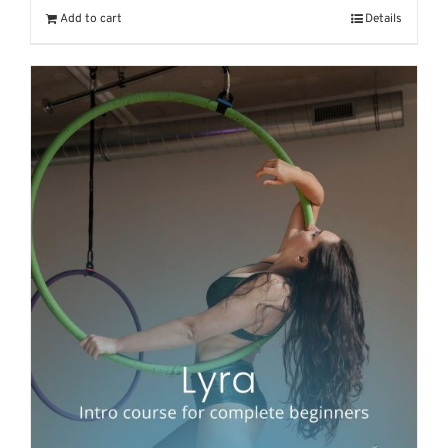
Add to cart
Details