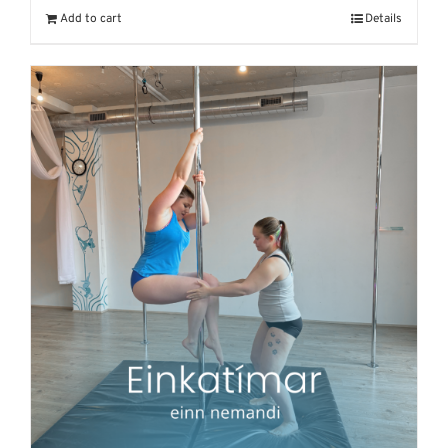
Add to cart
Details