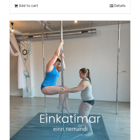
Add to cart
Details