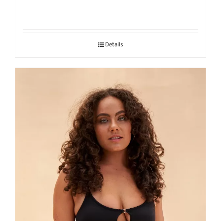
Details