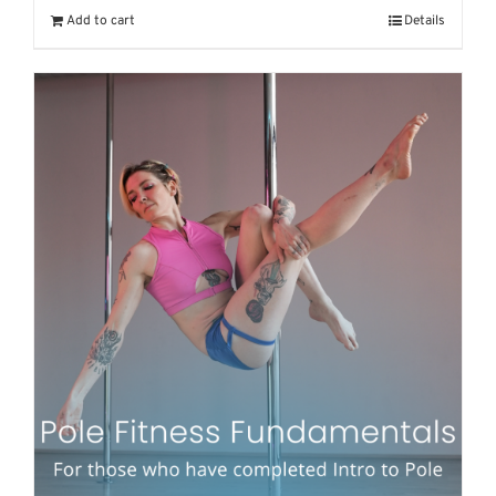
Add to cart
Details