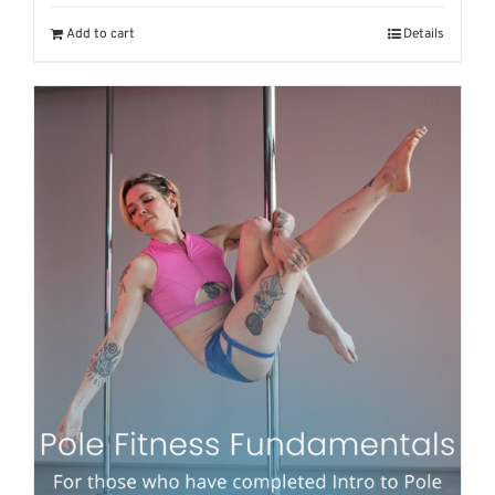
Add to cart
Details