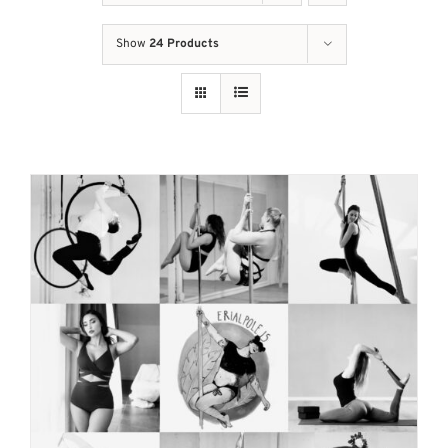
Show
24 Products